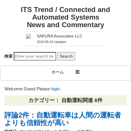
ITS Trend / Connected and
Automated Systems
News and Commentary
SAKURA Associates LLC
2018-05-02 Updated
検索
ホーム
☰
Welcome Guest
Please
login
.
カテゴリー： 自動運転関連 6件
評論2件：自動運転車は人間の運転者
よりも信頼性が高い