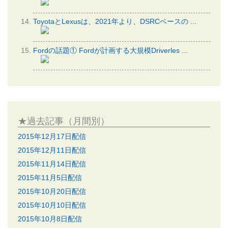
ToyotaとLexusは、2021年より、DSRCベースの ...
Fordの話題① Fordが計画する大規模Driverles ...
★過去記事（月間別）
2015年12月17日配信
2015年12月11日配信
2015年11月14日配信
2015年11月5日配信
2015年10月20日配信
2015年10月10日配信
2015年10月8日配信