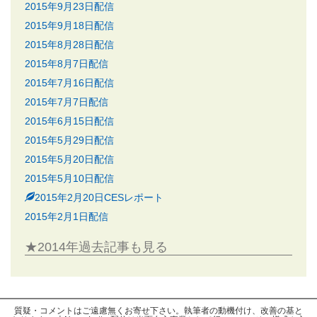
2015年9月23日配信
2015年9月18日配信
2015年8月28日配信
2015年8月7日配信
2015年7月16日配信
2015年7月7日配信
2015年6月15日配信
2015年5月29日配信
2015年5月20日配信
2015年5月10日配信
2015年2月20日CESレポート
2015年2月1日配信
★2014年過去記事も見る
質疑・コメントはご遠慮無くお寄せ下さい。執筆者の動機付け、改善の基と