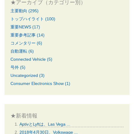
★アーカイブ（カテゴリー別）
主要動向 (295)
トップハイライト (100)
重要NEWS (17)
重要参考記事 (14)
コメンタリー (6)
自動運転 (6)
Connected Vehicle (5)
号外 (5)
Uncategorized (3)
Consumer Electronics Show (1)
★新着情報
AptivとLyftは、Las Vega ...
2018年4月30日、Volkswage ...