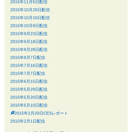
2015年11月5日配信
2015年10月20日配信
2015年10月10日配信
2015年10月8日配信
2015年9月23日配信
2015年9月18日配信
2015年8月28日配信
2015年8月7日配信
2015年7月16日配信
2015年7月7日配信
2015年6月15日配信
2015年5月29日配信
2015年5月20日配信
2015年5月10日配信
2015年2月20日CESレポート
2015年2月1日配信