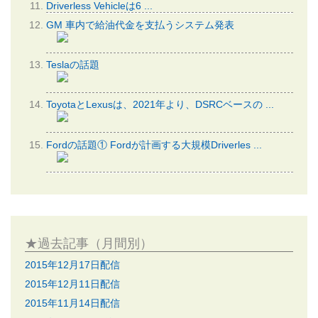
Driverless Vehicleは6 ...
GM 車内で給油代金を支払うシステム発表
Teslaの話題
ToyotaとLexusは、2021年より、DSRCベースの ...
Fordの話題① Fordが計画する大規模Driverles ...
★過去記事（月間別）
2015年12月17日配信
2015年12月11日配信
2015年11月14日配信