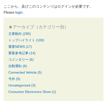
ここから、及びこのコンテンツはログインが必要です。
Please
login
.
★アーカイブ（カテゴリー別）
主要動向 (295)
トップハイライト (100)
重要NEWS (17)
重要参考記事 (14)
コメンタリー (6)
自動運転 (6)
Connected Vehicle (5)
号外 (5)
Uncategorized (3)
Consumer Electronics Show (1)