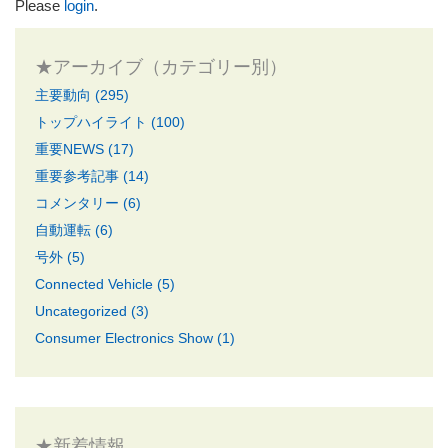
Please
login
.
★アーカイブ（カテゴリー別）
主要動向 (295)
トップハイライト (100)
重要NEWS (17)
重要参考記事 (14)
コメンタリー (6)
自動運転 (6)
号外 (5)
Connected Vehicle (5)
Uncategorized (3)
Consumer Electronics Show (1)
★新着情報