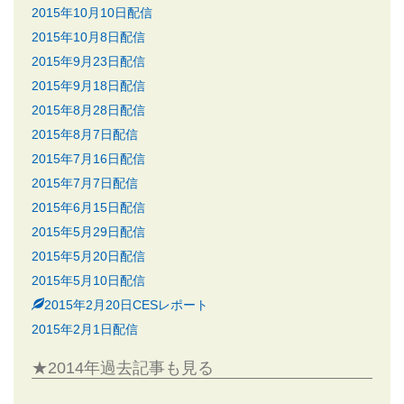
2015年10月10日配信
2015年10月8日配信
2015年9月23日配信
2015年9月18日配信
2015年8月28日配信
2015年8月7日配信
2015年7月16日配信
2015年7月7日配信
2015年6月15日配信
2015年5月29日配信
2015年5月20日配信
2015年5月10日配信
2015年2月20日CESレポート
2015年2月1日配信
★2014年過去記事も見る