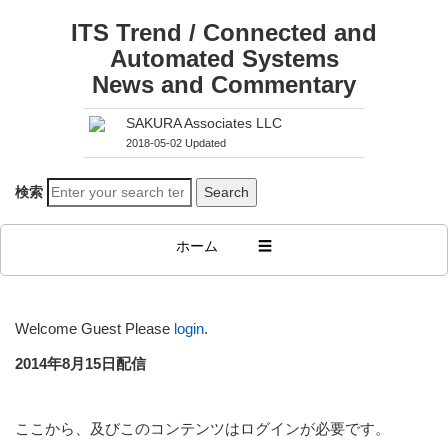
ITS Trend / Connected and
Automated Systems
News and Commentary
SAKURA Associates LLC
2018-05-02 Updated
検索
ホーム
☰
Welcome Guest
Please
login
.
2014年8月15日配信
ここから、及びこのコンテンツはログインが必要です。