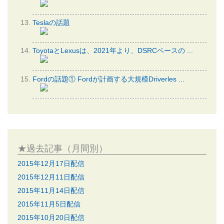
Teslaの話題
ToyotaとLexusは、2021年より、DSRCベースの ...
Fordの話題① Fordが計画する大規模Driverles ...
★過去記事（月間別）
2015年12月17日配信
2015年12月11日配信
2015年11月14日配信
2015年11月5日配信
2015年10月20日配信